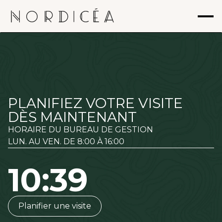
PLANIFIEZ VOTRE VISITE
DÈS MAINTENANT
HORAIRE DU BUREAU DE GESTION
LUN. AU VEN. DE 8:00 À 16:00
10:39
Planifier une visite